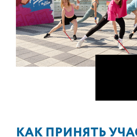
КАК ПРИНЯТЬ УЧА