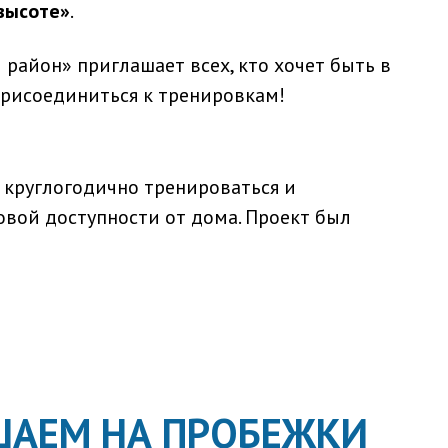
высоте»
.
район» приглашает всех, кто хочет быть в
рисоединиться к тренировкам!
 круглогодично тренироваться и
вой доступности от дома. Проект был
ШАЕМ НА ПРОБЕЖКИ