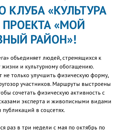
О КЛУБА «КУЛЬТУРА
Т ПРОЕКТА «МОЙ
ВНЫЙ РАЙОН»!
ега» объединяет людей, стремящихся к
 жизни и культурному обогащению.
 не только улучшить физическую форму,
ругозор участников. Маршруты выстроены
тобы сочетать физическую активность с
сказами эксперта и живописными видами
 публикаций в соцсетях.
я раз в три недели с мая по октябрь по