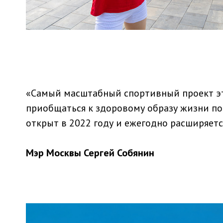
«Самый масштабный спортивный проект эт
приобщаться к здоровому образу жизни по
открыт в 2022 году и ежегодно расширяетс
Мэр Москвы Сергей Собянин