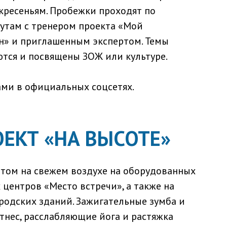
кресеньям. Пробежки проходят по
утам с тренером проекта «Мой
н» и приглашенным экспертом. Темы
тся и посвящены ЗОЖ или культуре.
ами в официальных соцсетях.
ЕКТ «НА ВЫСОТЕ»
том на свежем воздухе на оборудованных
центров «Место встречи», а также на
родских зданий. Зажигательные зумба и
нес, расслабляющие йога и растяжка