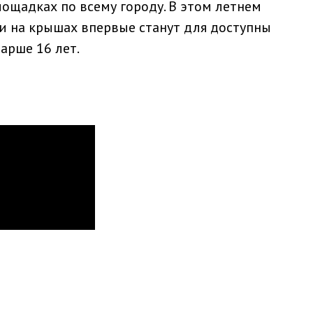
лощадках по всему городу. В этом летнем
и на крышах впервые станут для доступны
арше 16 лет.