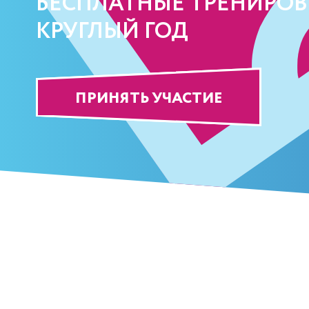
БЕСПЛАТНЫЕ ТРЕНИРО
КРУГЛЫЙ ГОД
ПРИНЯТЬ УЧАСТИЕ